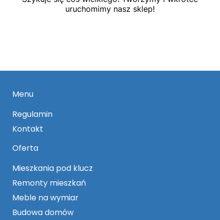
uruchomimy nasz sklep!
Menu
Regulamin
Kontakt
Oferta
Mieszkania pod klucz
Remonty mieszkań
Meble na wymiar
Budowa domów