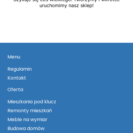
uruchomimy nasz sklep!
Menu
Regulamin
Kontakt
Oferta
Mieszkania pod klucz
Remonty mieszkań
Meble na wymiar
Budowa domów